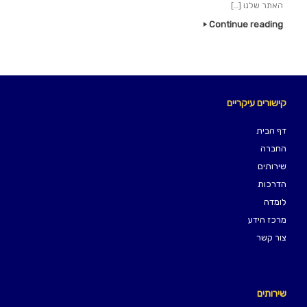
האתר שלנו […]
Continue reading
קישורים עיקריים
דף הבית
החברה
שירותים
הדרכות
לומדה
מרכז הידע
צור קשר
שירותים